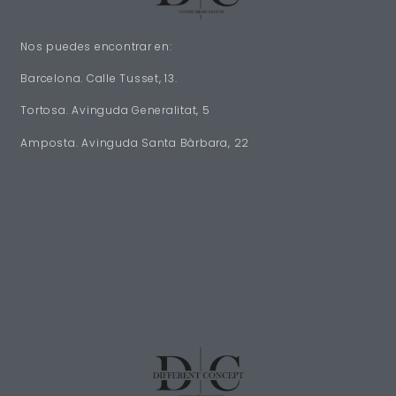
Nos puedes encontrar en:
Barcelona. Calle Tusset, 13.
Tortosa. Avinguda Generalitat, 5
Amposta. Avinguda Santa Bàrbara, 22