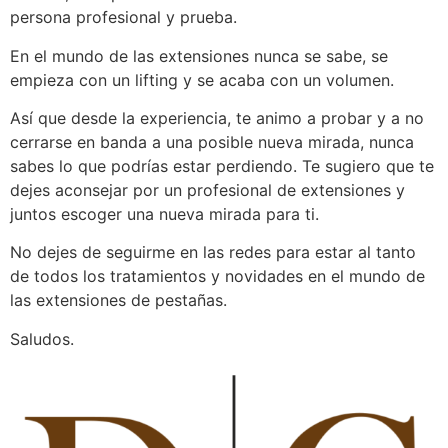
persona profesional y prueba.
En el mundo de las extensiones nunca se sabe, se
empieza con un lifting y se acaba con un volumen.
Así que desde la experiencia, te animo a probar y a no
cerrarse en banda a una posible nueva mirada, nunca
sabes lo que podrías estar perdiendo. Te sugiero que te
dejes aconsejar por un profesional de extensiones y
juntos escoger una nueva mirada para ti.
No dejes de seguirme en las redes para estar al tanto
de todos los tratamientos y novidades en el mundo de
las extensiones de pestañas.
Saludos.