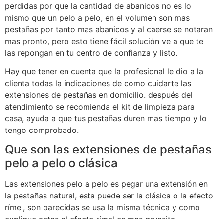
perdidas por que la cantidad de abanicos no es lo
mismo que un pelo a pelo, en el volumen son mas
pestañas por tanto mas abanicos y al caerse se notaran
mas pronto, pero esto tiene fácil solución ve a que te
las repongan en tu centro de confianza y listo.
Hay que tener en cuenta que la profesional le dio a la
clienta todas la indicaciones de como cuidarte las
extensiones de pestañas en domicilio. después del
atendimiento se recomienda el kit de limpieza para
casa, ayuda a que tus pestañas duren mas tiempo y lo
tengo comprobado.
Que son las extensiones de pestañas
pelo a pelo o clásica
Las extensiones pelo a pelo es pegar una extensión en
la pestañas natural, esta puede ser la clásica o la efecto
rímel, son parecidas se usa la misma técnica y como