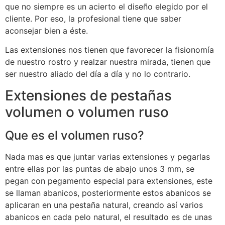
que no siempre es un acierto el diseño elegido por el
cliente. Por eso, la profesional tiene que saber
aconsejar bien a éste.
Las extensiones nos tienen que favorecer la fisionomía
de nuestro rostro y realzar nuestra mirada, tienen que
ser nuestro aliado del día a día y no lo contrario.
Extensiones de pestañas
volumen o volumen ruso
Que es el volumen ruso?
Nada mas es que juntar varias extensiones y pegarlas
entre ellas por las puntas de abajo unos 3 mm, se
pegan con pegamento especial para extensiones, este
se llaman abanicos, posteriormente estos abanicos se
aplicaran en una pestaña natural, creando así varios
abanicos en cada pelo natural, el resultado es de unas