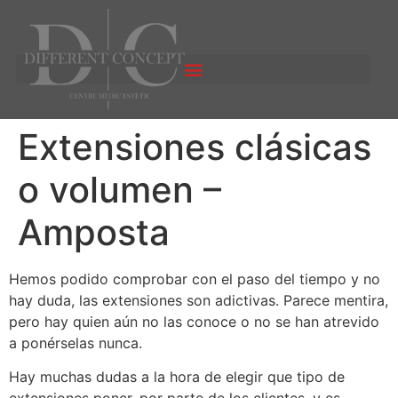
Extensiones clásicas
o volumen –
Amposta
Hemos podido comprobar con el paso del tiempo y no
hay duda, las extensiones son adictivas. Parece mentira,
pero hay quien aún no las conoce o no se han atrevido
a ponérselas nunca.
Hay muchas dudas a la hora de elegir que tipo de