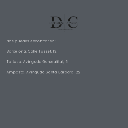
Nos puedes encontrar en:
Barcelona. Calle Tusset, 13.
Tortosa. Avinguda Generalitat, 5
Amposta. Avinguda Santa Bàrbara, 22