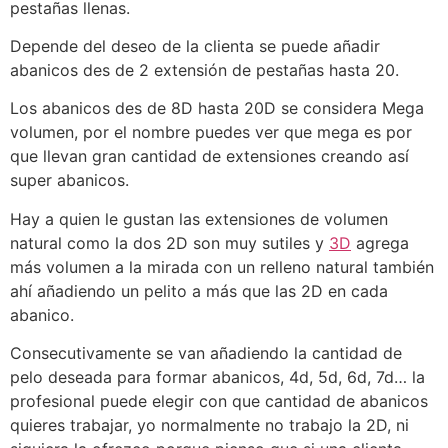
pestañas llenas.
Depende del deseo de la clienta se puede añadir
abanicos des de 2 extensión de pestañas hasta 20.
Los abanicos des de 8D hasta 20D se considera Mega
volumen, por el nombre puedes ver que mega es por
que llevan gran cantidad de extensiones creando así
super abanicos.
Hay a quien le gustan las extensiones de volumen
natural como la dos 2D son muy sutiles y
3D
agrega
más volumen a la mirada con un relleno natural también
ahí añadiendo un pelito a más que las 2D en cada
abanico.
Consecutivamente se van añadiendo la cantidad de
pelo deseada para formar abanicos, 4d, 5d, 6d, 7d… la
profesional puede elegir con que cantidad de abanicos
quieres trabajar, yo normalmente no trabajo la 2D, ni