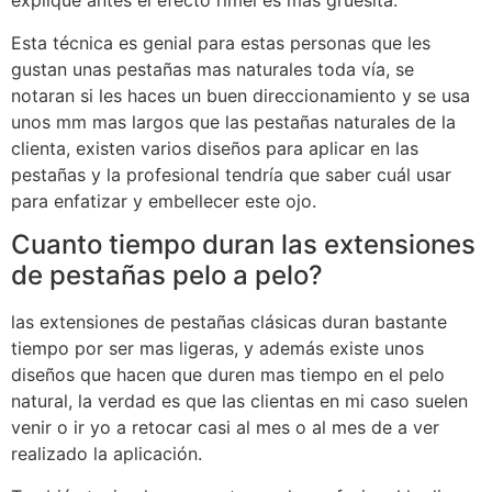
explique antes el efecto rímel es mas gruesita.
Esta técnica es genial para estas personas que les
gustan unas pestañas mas naturales toda vía, se
notaran si les haces un buen direccionamiento y se usa
unos mm mas largos que las pestañas naturales de la
clienta, existen varios diseños para aplicar en las
pestañas y la profesional tendría que saber cuál usar
para enfatizar y embellecer este ojo.
Cuanto tiempo duran las extensiones
de pestañas pelo a pelo?
las extensiones de pestañas clásicas duran bastante
tiempo por ser mas ligeras, y además existe unos
diseños que hacen que duren mas tiempo en el pelo
natural, la verdad es que las clientas en mi caso suelen
venir o ir yo a retocar casi al mes o al mes de a ver
realizado la aplicación.