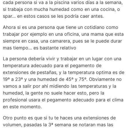
cada persona si va a la piscina varios días a la semana,
si trabaja con mucha humedad como en una cocina, o
spar… en estos casos se les podría caer antes.
Ahora si es una persona que tiene un cotidiano como
trabajar por ejemplo en una oficina, una mama que esta
siempre en casa, una camarera, pues se le puede durar
mas tiempo… es bastante relativo
La persona debería vivir y trabajar en un lugar con una
temperatura adecuado para el pegamento de
extensiones de pestañas, y la temperatura optima es de
19º a 23º y una humedad de 45º y 75º. Obviamente no
vamos a salir por ahí midiendo las temperaturas y la
humedad, la gente no suele hacer esto, pero la
profesional usara el pegamento adecuado para el clima
en este momento.
Otro punto es que si tu te haces una extensiones de
volumen, pasadas la 3ª semana se notaran mas las