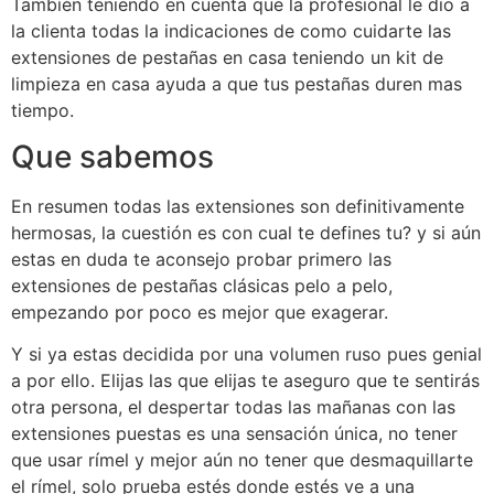
También teniendo en cuenta que la profesional le dio a
la clienta todas la indicaciones de como cuidarte las
extensiones de pestañas en casa teniendo un kit de
limpieza en casa ayuda a que tus pestañas duren mas
tiempo.
Que sabemos
En resumen todas las extensiones son definitivamente
hermosas, la cuestión es con cual te defines tu? y si aún
estas en duda te aconsejo probar primero las
extensiones de pestañas clásicas pelo a pelo,
empezando por poco es mejor que exagerar.
Y si ya estas decidida por una volumen ruso pues genial
a por ello. Elijas las que elijas te aseguro que te sentirás
otra persona, el despertar todas las mañanas con las
extensiones puestas es una sensación única, no tener
que usar rímel y mejor aún no tener que desmaquillarte
el rímel, solo prueba estés donde estés ve a una