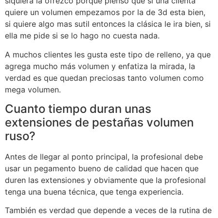
siquiera la ofrezco porque pienso que si una clienta
quiere un volumen empezamos por la de 3d esta bien,
si quiere algo mas sutil entonces la clásica le ira bien, si
ella me pide si se lo hago no cuesta nada.
A muchos clientes les gusta este tipo de relleno, ya que
agrega mucho más volumen y enfatiza la mirada, la
verdad es que quedan preciosas tanto volumen como
mega volumen.
Cuanto tiempo duran unas
extensiones de pestañas volumen
ruso?
Antes de llegar al ponto principal, la profesional debe
usar un pegamento bueno de calidad que hacen que
duren las extensiones y obviamente que la profesional
tenga una buena técnica, que tenga experiencia.
También es verdad que depende a veces de la rutina de