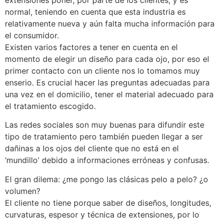
extensiones poner, por parte de los clientes, y es
normal, teniendo en cuenta que esta industria es
relativamente nueva y aún falta mucha información para
el consumidor.
Existen varios factores a tener en cuenta en el
momento de elegir un diseño para cada ojo, por eso el
primer contacto con un cliente nos lo tomamos muy
enserio. Es crucial hacer las preguntas adecuadas para
una vez en el domicilio, tener el material adecuado para
el tratamiento escogido.
Las redes sociales son muy buenas para difundir este
tipo de tratamiento pero también pueden llegar a ser
dañinas a los ojos del cliente que no está en el
‘mundillo’ debido a informaciones erróneas y confusas.
El gran dilema: ¿me pongo las clásicas pelo a pelo? ¿o
volumen?
El cliente no tiene porque saber de diseños, longitudes,
curvaturas, espesor y técnica de extensiones, por lo